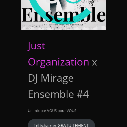
Just
Organization
x
DJ Mirage
Ensemble #4
Un mix par VOUS pour VOUS
Télécharger GRATUITEMENT