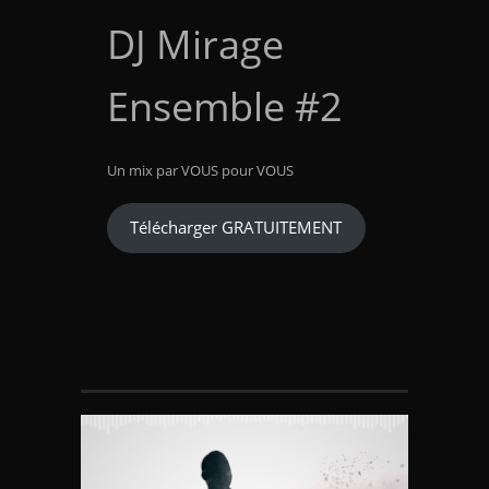
DJ Mirage
Ensemble #2
Un mix par VOUS pour VOUS
Télécharger GRATUITEMENT