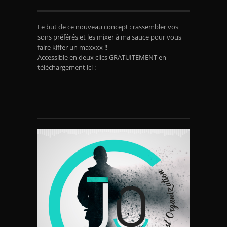
Le but de ce nouveau concept : rassembler vos
sons préférés et les mixer à ma sauce pour vous
faire kiffer un maxxxx !!
Accessible en deux clics GRATUITEMENT en
téléchargement ici :