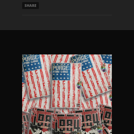
SHARE